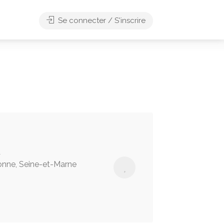
Se connecter / S'inscrire
a
nne, Seine-et-Marne