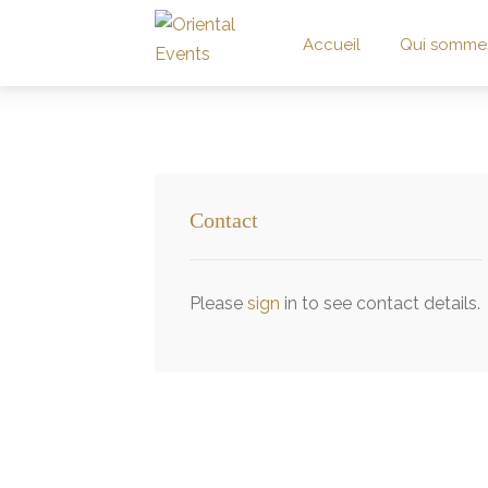
Accueil
Qui somme
Contact
Please
sign
in to see contact details.