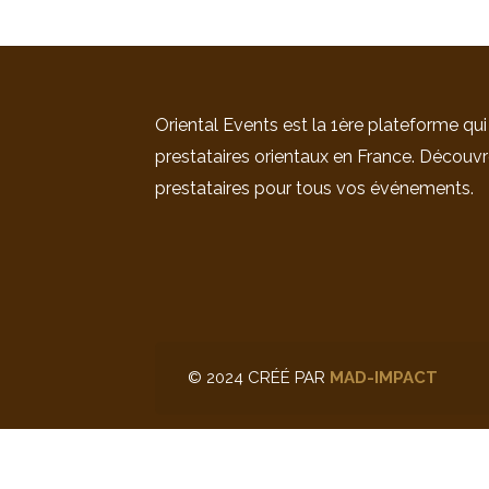
Oriental Events est la 1ère plateforme qui
prestataires orientaux en France. Découvr
prestataires pour tous vos événements.
© 2024 CRÉÉ PAR
MAD-IMPACT