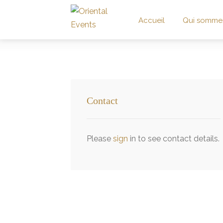
Accueil
Qui somme
Contact
Please
sign
in to see contact details.