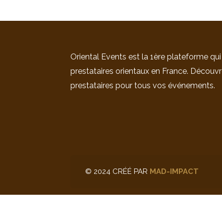
Oriental Events est la 1ère plateforme qui
prestataires orientaux en France. Découvr
prestataires pour tous vos événements.
© 2024 CRÉÉ PAR
MAD-IMPACT