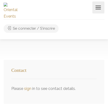
Se connecter / S'inscrire
Contact
Please
sign
in to see contact details.