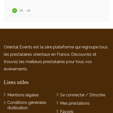
3€ - 3€
Oriental Events est la 1ère plateforme qui regroupe tous
les prestataires orientaux en France. Découvrez et
trouvez les meilleurs prestataires pour tous vos
événements.
Liens utiles
Mentions légales
Se connecter / S’inscrire
Conditions générales
Mes prestations
d’utilisation
Favoris