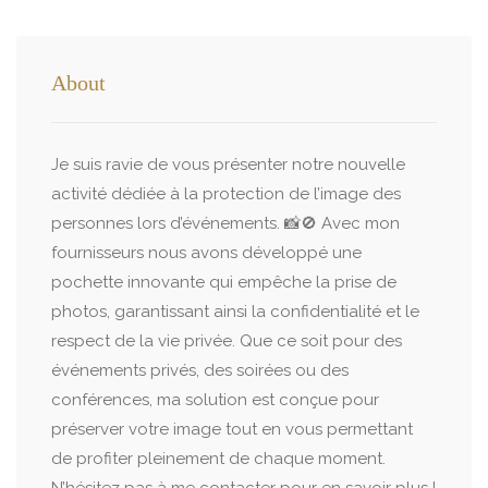
About
Je suis ravie de vous présenter notre nouvelle
activité dédiée à la protection de l’image des
personnes lors d’événements. 📸🚫 Avec mon
fournisseurs nous avons développé une
pochette innovante qui empêche la prise de
photos, garantissant ainsi la confidentialité et le
respect de la vie privée. Que ce soit pour des
événements privés, des soirées ou des
conférences, ma solution est conçue pour
préserver votre image tout en vous permettant
de profiter pleinement de chaque moment.