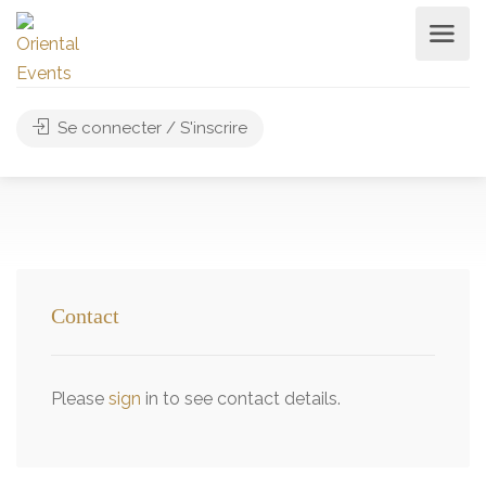
Se connecter / S'inscrire
Contact
Please
sign
in to see contact details.