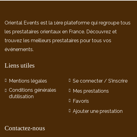
Oriental Events est la 1ère plateforme qui regroupe tous
les prestataires orientaux en France. Découvrez et
trouvez les meilleurs prestataires pour tous vos
événements.
Liens utiles
Mentions légales
Se connecter / S’inscrire
Conditions générales
Mes prestations
d’utilisation
Favoris
Ajouter une prestation
Contactez-nous