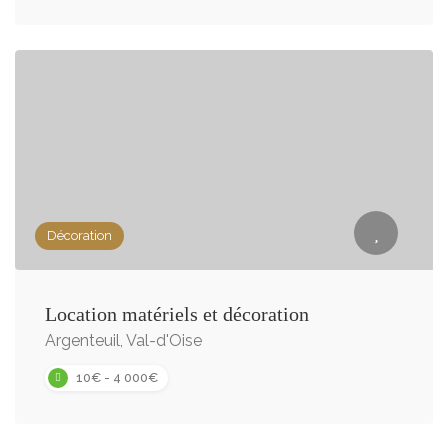
Décoration
Location matériels et décoration
Argenteuil, Val-d'Oise
10€ - 4 000€