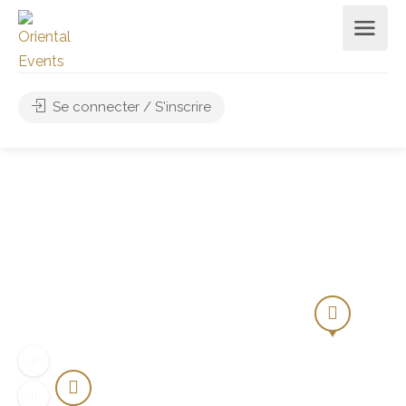
Se connecter / S'inscrire